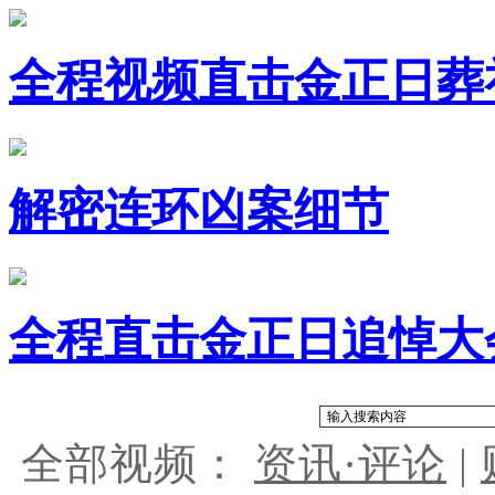
全程视频直击金正日葬
解密连环凶案细节
全程直击金正日追悼大
全部视频：
资讯·评论
|