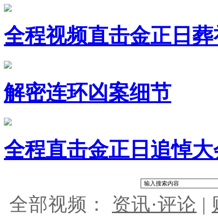
全程视频直击金正日葬
解密连环凶案细节
全程直击金正日追悼大
全部视频：
资讯·评论
|