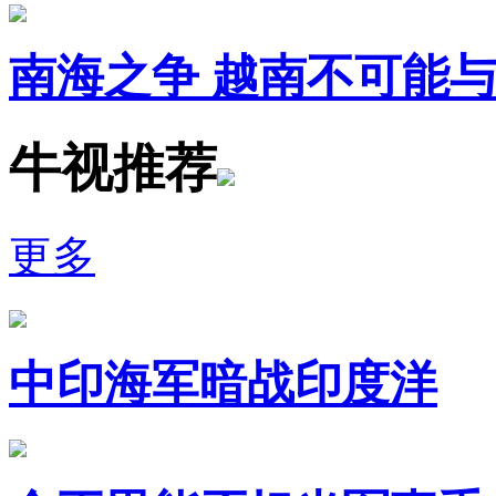
南海之争 越南不可能
牛视推荐
更多
中印海军暗战印度洋