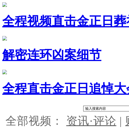
全程视频直击金正日葬
解密连环凶案细节
全程直击金正日追悼大
全部视频：
资讯·评论
|