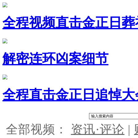
全程视频直击金正日葬
解密连环凶案细节
全程直击金正日追悼大
全部视频：
资讯·评论
|