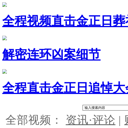
全程视频直击金正日葬
解密连环凶案细节
全程直击金正日追悼大
全部视频：
资讯·评论
|