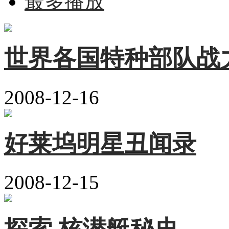
最多播放
世界各国特种部队战
2008-12-16
好莱坞明星丑闻录
2008-12-15
探索 核潜艇秘史