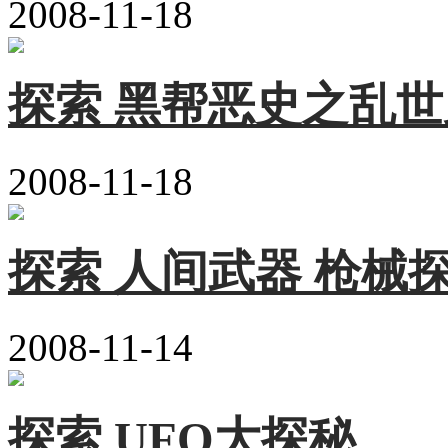
2008-11-18
探索 黑帮恶史之乱
2008-11-18
探索 人间武器 枪械
2008-11-14
探索 UFO大探秘