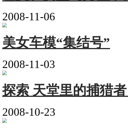
2008-11-06
美女车模“集结号”
2008-11-03
探索 天堂里的捕猎者
2008-10-23