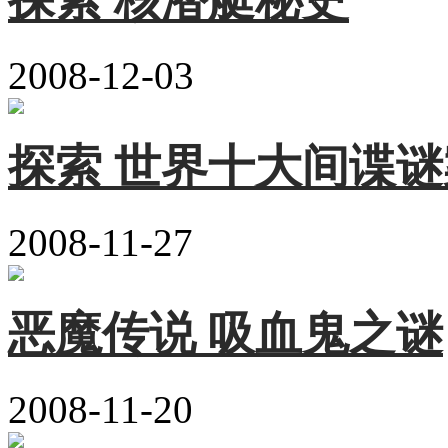
2008-12-03
探索 世界十大间谍谜
2008-11-27
恶魔传说 吸血鬼之谜
2008-11-20