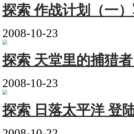
探索 作战计划（一）
2008-10-23
探索 天堂里的捕猎者
2008-10-23
探索 日落太平洋 登
2008-10-22