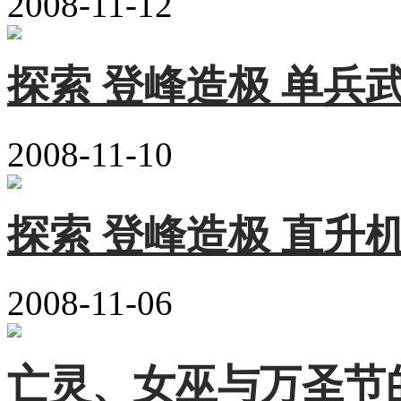
2008-11-12
探索 登峰造极 单兵
2008-11-10
探索 登峰造极 直升
2008-11-06
亡灵、女巫与万圣节