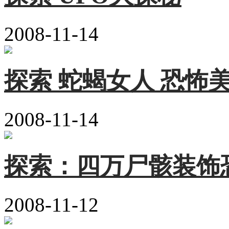
2008-11-14
探索 蛇蝎女人 恐怖
2008-11-14
探索：四万尸骸装饰
2008-11-12