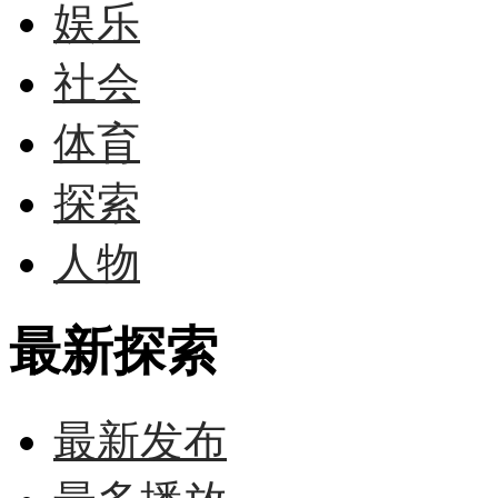
娱乐
社会
体育
探索
人物
最新探索
最新发布