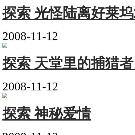
探索 光怪陆离好莱坞
2008-11-12
探索 天堂里的捕猎者
2008-11-12
探索 神秘爱情