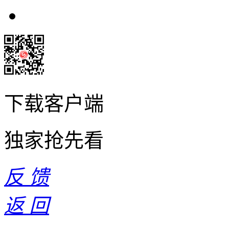
下载客户端
独家抢先看
反 馈
返 回