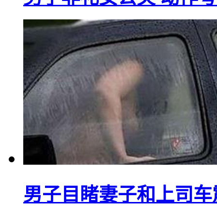
男子目睹妻子和上司车