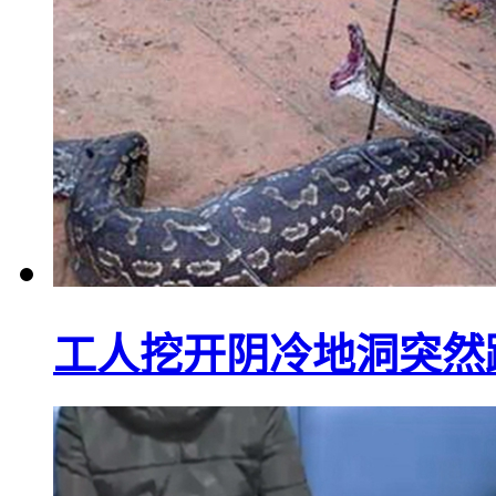
工人挖开阴冷地洞突然