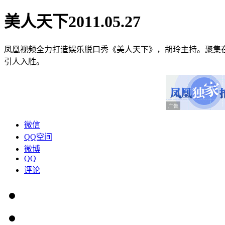
美人天下
2011.05.27
凤凰视频全力打造娱乐脱口秀《美人天下》，胡玲主持。聚集
引人入胜。
微信
QQ空间
微博
QQ
评论