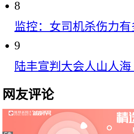
8
监控：女司机杀伤力有
9
陆丰宣判大会人山人海 
网友评论