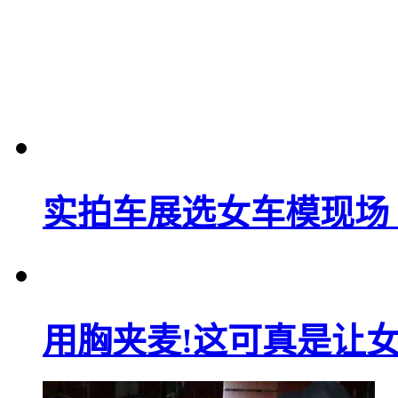
实拍车展选女车模现场
用胸夹麦!这可真是让