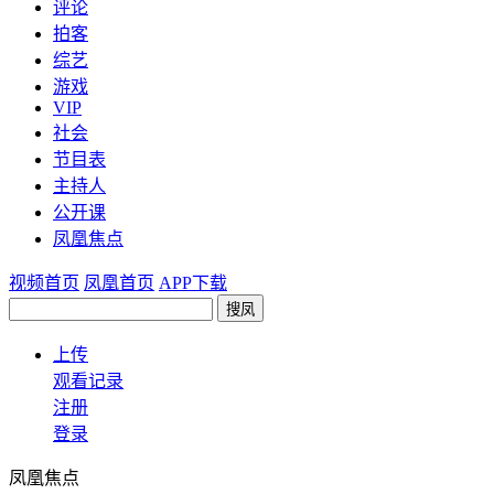
评论
拍客
综艺
游戏
VIP
社会
节目表
主持人
公开课
凤凰焦点
视频首页
凤凰首页
APP下载
上传
观看记录
注册
登录
凤凰焦点