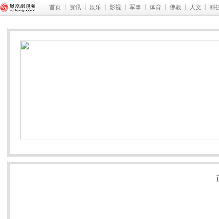
首页
资讯
娱乐
影视
军事
体育
佛教
人文
科