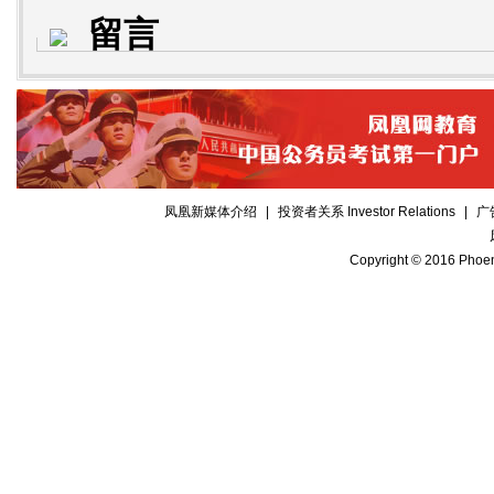
留言
凤凰新媒体介绍
|
投资者关系 Investor Relations
|
广
Copyright © 2016 Phoen