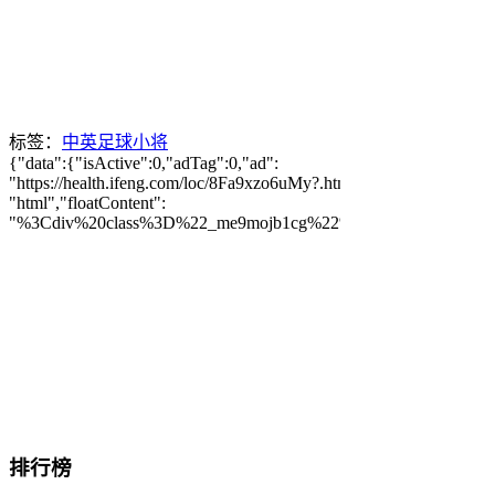
标签：
中英
足球小将
排行榜