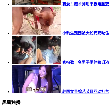
有爱！魔术师用平板电脑变
小狗生殖器被大蛇死死咬住
实拍数十名男子闹伴娘 压
韩国女星综艺节目互动打气
凤凰独播