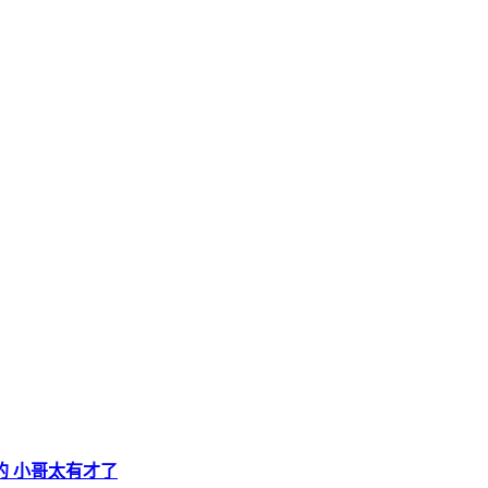
的 小哥太有才了