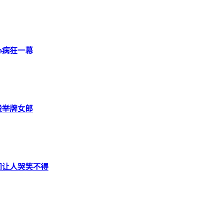
心病狂一幕
殴举牌女郎
间让人哭笑不得