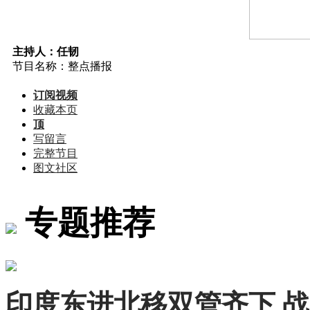
主持人：任韧
节目名称：整点播报
订阅视频
收藏本页
顶
写留言
完整节目
图文社区
专题推荐
印度东进北移双管齐下 