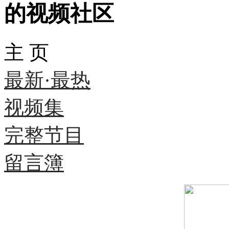
的视频社区
主 页
最新·最热
视频集
完整节目
留言簿