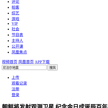
评论
拍客
综艺
游戏
VIP
社会
节目表
主持人
公开课
凤凰焦点
视频首页
凤凰首页
APP下载
上传
观看记录
注册
登录
朝鲜将发射观测卫星 纪念金日成诞辰百年