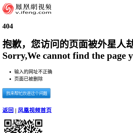
404
抱歉，您访问的页面被外星人
Sorry,We cannot find the page y
输入的网址不正确
页面已被删除
返回
|
凤凰视频首页