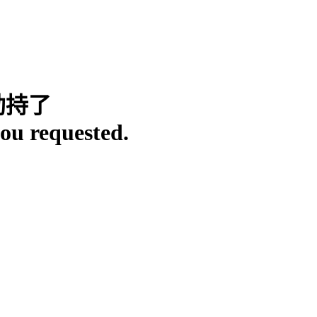
劫持了
ou requested.