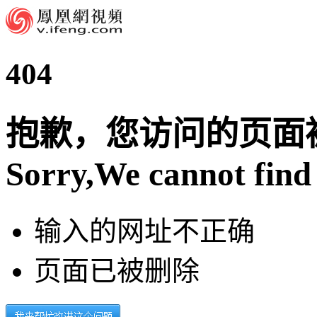
404
抱歉，您访问的页面
Sorry,We cannot find 
输入的网址不正确
页面已被删除