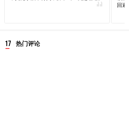
17
热门评论