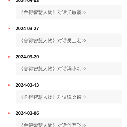
《舍得智慧人物》对话吴士宏
2024-03-20
《舍得智慧人物》对话冯小刚
2024-03-13
《舍得智慧人物》对话谭咏麟
2024-03-06
《舍得智慧人物》对话何赛飞
2024-02-28
《舍得智慧人物》对话冯远征