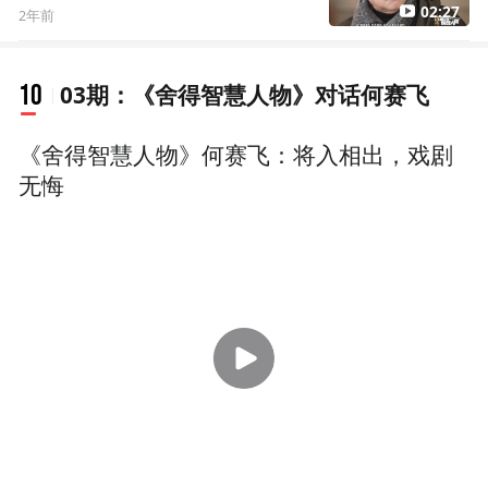
10
03期：《舍得智慧人物》对话何赛飞
《舍得智慧人物》何赛飞：将入相出，戏剧
无悔
37:07
2年前