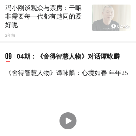
冯小刚谈观众与票房：干嘛
非需要每一代都有趋同的爱
好呢
02:45
2年前
09
04期：《舍得智慧人物》对话谭咏麟
《舍得智慧人物》谭咏麟：心境如春 年年25