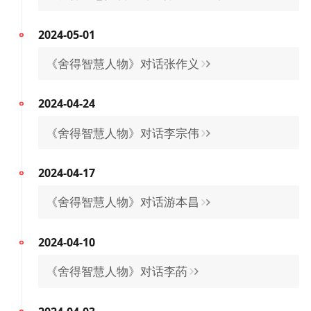
2024-04-24
《舍得智慧人物》对话李宗伟
2024-04-17
《舍得智慧人物》对话游本昌
2024-04-10
《舍得智慧人物》对话李菂
2024-04-03
《舍得智慧人物》对话吴敏霞
2024-03-27