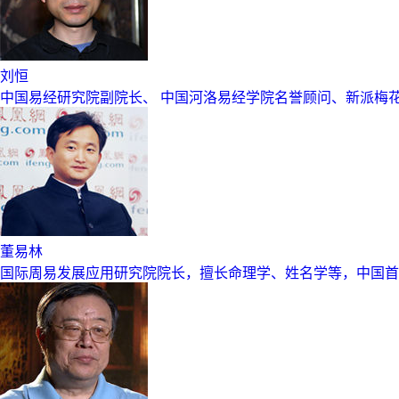
刘恒
中国易经研究院副院长、 中国河洛易经学院名誉顾问、新派梅
董易林
国际周易发展应用研究院院长，擅长命理学、姓名学等，中国首