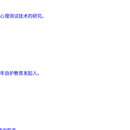
心理测试技术的研究。
年自护教育发起人。