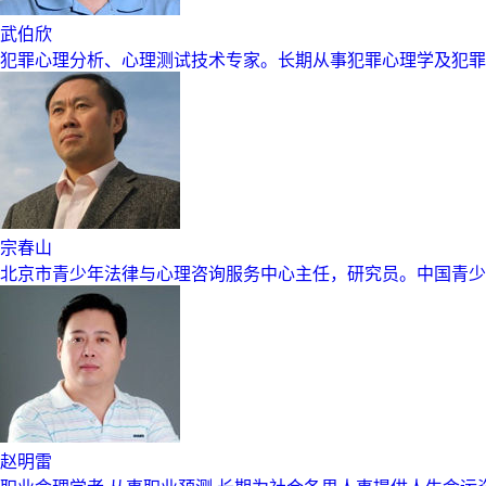
武伯欣
犯罪心理分析、心理测试技术专家。长期从事犯罪心理学及犯罪
宗春山
北京市青少年法律与心理咨询服务中心主任，研究员。中国青少
赵明雷