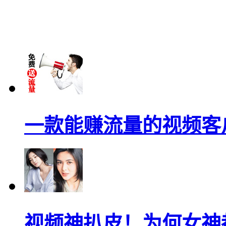
一款能赚流量的视频客
视频神扒皮！为何女神