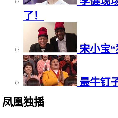
李健现
了！
宋小宝“
最牛钉子
凤凰独播