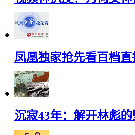
凤凰独家抢先看百档直
沉寂43年：解开林彪