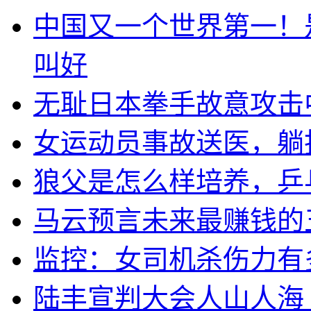
中国又一个世界第一！
叫好
无耻日本拳手故意攻击
女运动员事故送医，躺
狼父是怎么样培养，乒
马云预言未来最赚钱的
监控：女司机杀伤力有
陆丰宣判大会人山人海 