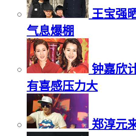
王宝强
气息爆棚
钟嘉欣
有喜感压力大
郑淳元