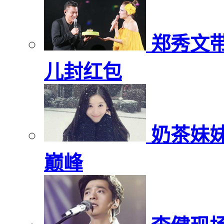
郑秀文
儿封红包
奶茶妹
巅峰