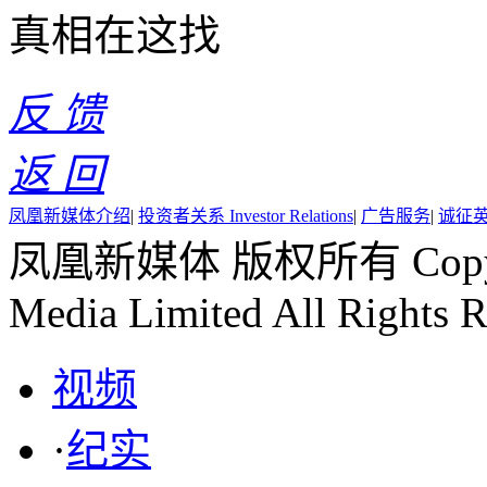
真相在这找
反 馈
返 回
凤凰新媒体介绍
|
投资者关系 Investor Relations
|
广告服务
|
诚征
凤凰新媒体 版权所有 Copyr
Media Limited All Rights R
视频
·
纪实