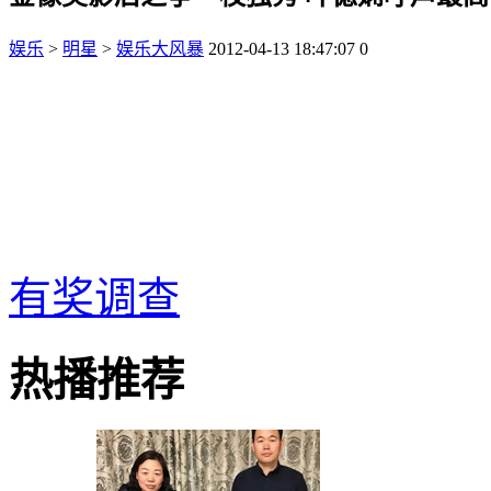
娱乐
>
明星
>
娱乐大风暴
2012-04-13 18:47:07
0
有奖调查
热播推荐