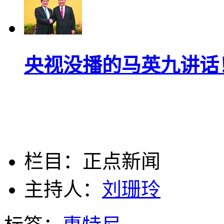
央视没播的马英九讲话
栏目：正点新闻
主持人：
刘珊玲