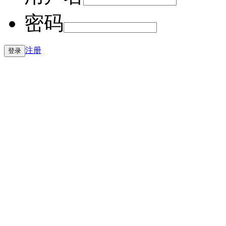
密码
注册