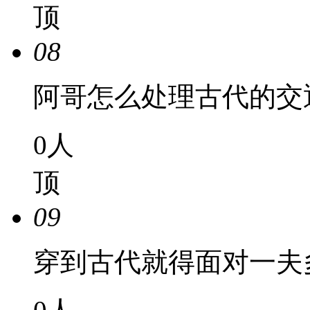
顶
08
阿哥怎么处理古代的交
0
人
顶
09
穿到古代就得面对一夫