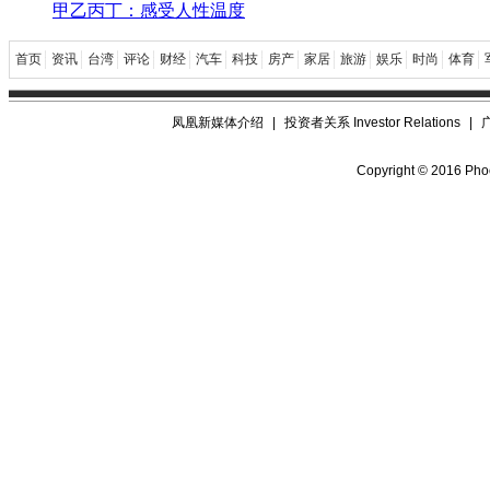
甲乙丙丁：感受人性温度
首页
资讯
台湾
评论
财经
汽车
科技
房产
家居
旅游
娱乐
时尚
体育
凤凰新媒体介绍
|
投资者关系 Investor Relations
|
Copyright © 2016 Phoe