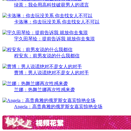
绿茶：我会用高科技破获男人的谎言
卡洛琳：你去玩没关系 你去找女人不可以
宇久田琴绘：提前告诉我 就放你去鬼混
程安东：前男友说的什么我都信
曹博：男人说谎绝对不是女人的对手
兰娜：热舞兰娜再次性感来袭
Angela：高贵典雅的俄罗斯女嘉宾惊艳全场