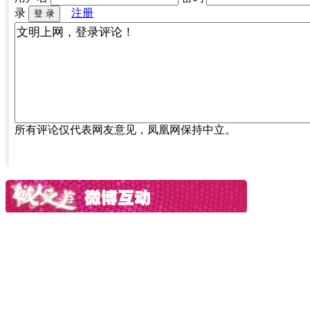
录
注册
所有评论仅代表网友意见，凤凰网保持中立。