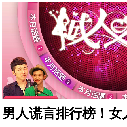
男人谎言排行榜！女