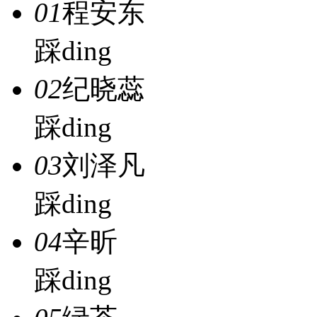
01
程安东
踩
ding
02
纪晓蕊
踩
ding
03
刘泽凡
踩
ding
04
辛昕
踩
ding