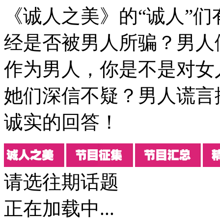
《诚人之美》的“诚人”
经是否被男人所骗？男人
作为男人，你是不是对女
她们深信不疑？男人谎言
诚实的回答！
请选往期话题
正在加载中...