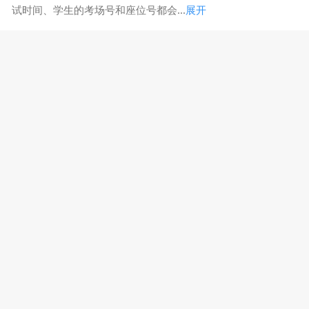
试时间、学生的考场号和座位号都会...
展开