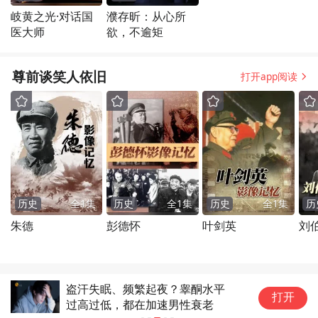
岐黄之光·对话国
濮存昕：从心所
医大师
欲，不逾矩
尊前谈笑人依旧
打开app阅读
历史
全
1
集
历史
全
1
集
历史
全
1
集
历
朱德
彭德怀
叶剑英
刘
盗汗失眠、频繁起夜？睾酮水平
不
打开
过高过低，都在加速男性衰老
快