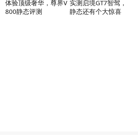
体验顶级奢华，尊界V
实测启境GT7智驾，
800静态评测
静态还有个大惊喜